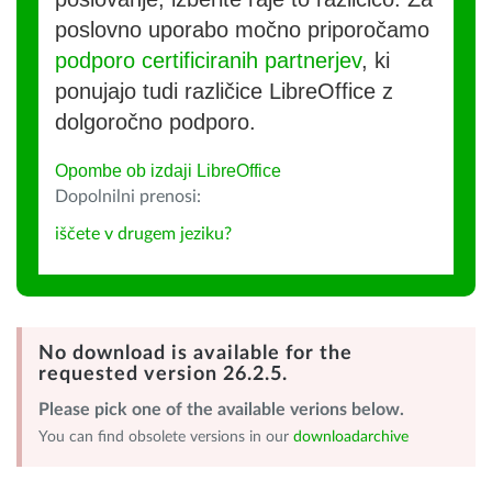
poslovno uporabo močno priporočamo
podporo certificiranih partnerjev
, ki
ponujajo tudi različice LibreOffice z
dolgoročno podporo.
Opombe ob izdaji LibreOffice
Dopolnilni prenosi:
iščete v drugem jeziku?
No download is available for the
requested version 26.2.5.
Please pick one of the available verions below.
You can find obsolete versions in our
downloadarchive