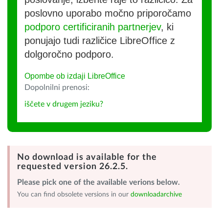
poslovno uporabo močno priporočamo
podporo certificiranih partnerjev
, ki
ponujajo tudi različice LibreOffice z
dolgoročno podporo.
Opombe ob izdaji LibreOffice
Dopolnilni prenosi:
iščete v drugem jeziku?
No download is available for the
requested version 26.2.5.
Please pick one of the available verions below.
You can find obsolete versions in our
downloadarchive