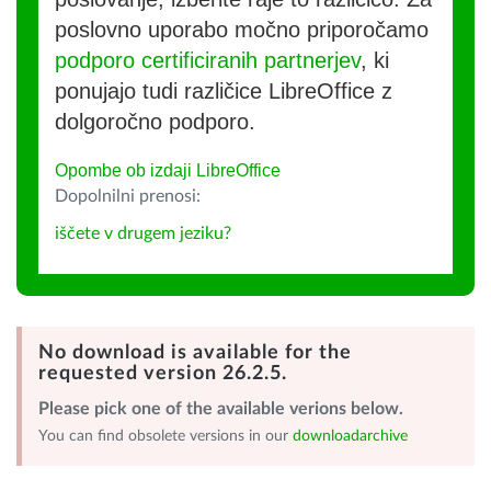
poslovno uporabo močno priporočamo
podporo certificiranih partnerjev
, ki
ponujajo tudi različice LibreOffice z
dolgoročno podporo.
Opombe ob izdaji LibreOffice
Dopolnilni prenosi:
iščete v drugem jeziku?
No download is available for the
requested version 26.2.5.
Please pick one of the available verions below.
You can find obsolete versions in our
downloadarchive