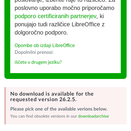
poslovno uporabo močno priporočamo
podporo certificiranih partnerjev
, ki
ponujajo tudi različice LibreOffice z
dolgoročno podporo.
Opombe ob izdaji LibreOffice
Dopolnilni prenosi:
iščete v drugem jeziku?
No download is available for the
requested version 26.2.5.
Please pick one of the available verions below.
You can find obsolete versions in our
downloadarchive