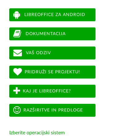
LIBREOFFICE ZA ANDROID
DOKUMENTACIJA
VAŠ ODZIV
PRIDRUŽI SE PROJEKTU!
KAJ JE LIBREOFFICE?
RAZŠIRITVE IN PREDLOGE
Izberite operacijski sistem