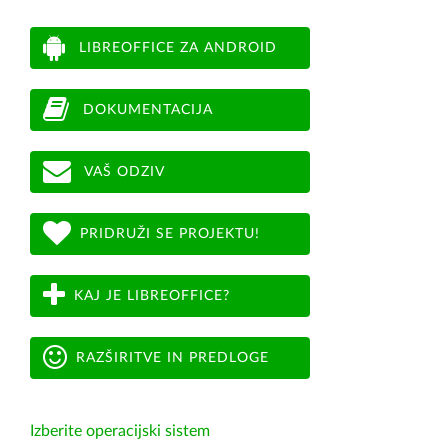
LIBREOFFICE ZA ANDROID
DOKUMENTACIJA
VAŠ ODZIV
PRIDRUŽI SE PROJEKTU!
KAJ JE LIBREOFFICE?
RAZŠIRITVE IN PREDLOGE
Izberite operacijski sistem