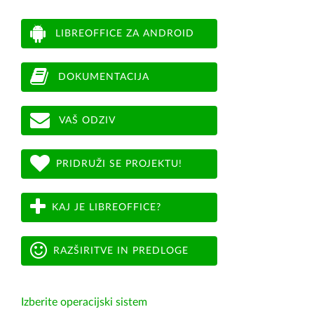
LIBREOFFICE ZA ANDROID
DOKUMENTACIJA
VAŠ ODZIV
PRIDRUŽI SE PROJEKTU!
KAJ JE LIBREOFFICE?
RAZŠIRITVE IN PREDLOGE
Izberite operacijski sistem