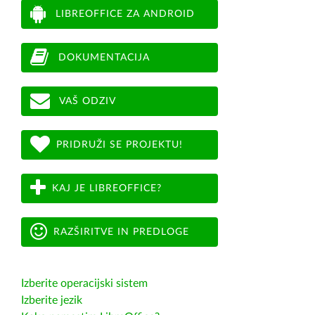
LIBREOFFICE ZA ANDROID
DOKUMENTACIJA
VAŠ ODZIV
PRIDRUŽI SE PROJEKTU!
KAJ JE LIBREOFFICE?
RAZŠIRITVE IN PREDLOGE
Izberite operacijski sistem
Izberite jezik