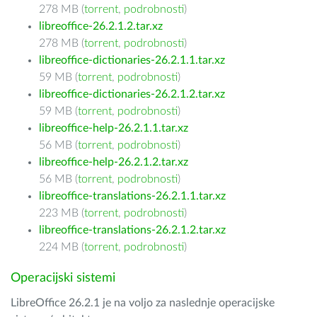
278 MB (
torrent
,
podrobnosti
)
libreoffice-26.2.1.2.tar.xz
278 MB (
torrent
,
podrobnosti
)
libreoffice-dictionaries-26.2.1.1.tar.xz
59 MB (
torrent
,
podrobnosti
)
libreoffice-dictionaries-26.2.1.2.tar.xz
59 MB (
torrent
,
podrobnosti
)
libreoffice-help-26.2.1.1.tar.xz
56 MB (
torrent
,
podrobnosti
)
libreoffice-help-26.2.1.2.tar.xz
56 MB (
torrent
,
podrobnosti
)
libreoffice-translations-26.2.1.1.tar.xz
223 MB (
torrent
,
podrobnosti
)
libreoffice-translations-26.2.1.2.tar.xz
224 MB (
torrent
,
podrobnosti
)
Operacijski sistemi
LibreOffice 26.2.1 je na voljo za naslednje operacijske