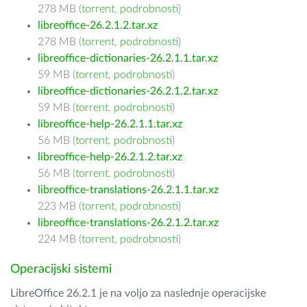
278 MB (
torrent
,
podrobnosti
)
libreoffice-26.2.1.2.tar.xz
278 MB (
torrent
,
podrobnosti
)
libreoffice-dictionaries-26.2.1.1.tar.xz
59 MB (
torrent
,
podrobnosti
)
libreoffice-dictionaries-26.2.1.2.tar.xz
59 MB (
torrent
,
podrobnosti
)
libreoffice-help-26.2.1.1.tar.xz
56 MB (
torrent
,
podrobnosti
)
libreoffice-help-26.2.1.2.tar.xz
56 MB (
torrent
,
podrobnosti
)
libreoffice-translations-26.2.1.1.tar.xz
223 MB (
torrent
,
podrobnosti
)
libreoffice-translations-26.2.1.2.tar.xz
224 MB (
torrent
,
podrobnosti
)
Operacijski sistemi
LibreOffice 26.2.1 je na voljo za naslednje operacijske