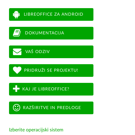
LIBREOFFICE ZA ANDROID
DOKUMENTACIJA
VAŠ ODZIV
PRIDRUŽI SE PROJEKTU!
KAJ JE LIBREOFFICE?
RAZŠIRITVE IN PREDLOGE
Izberite operacijski sistem