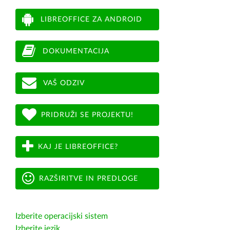
LIBREOFFICE ZA ANDROID
DOKUMENTACIJA
VAŠ ODZIV
PRIDRUŽI SE PROJEKTU!
KAJ JE LIBREOFFICE?
RAZŠIRITVE IN PREDLOGE
Izberite operacijski sistem
Izberite jezik