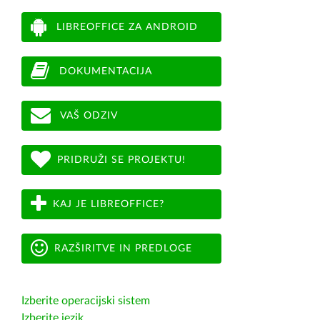
LIBREOFFICE ZA ANDROID
DOKUMENTACIJA
VAŠ ODZIV
PRIDRUŽI SE PROJEKTU!
KAJ JE LIBREOFFICE?
RAZŠIRITVE IN PREDLOGE
Izberite operacijski sistem
Izberite jezik