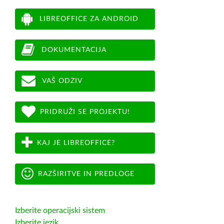
LIBREOFFICE ZA ANDROID
DOKUMENTACIJA
VAŠ ODZIV
PRIDRUŽI SE PROJEKTU!
KAJ JE LIBREOFFICE?
RAZŠIRITVE IN PREDLOGE
Izberite operacijski sistem
Izberite jezik