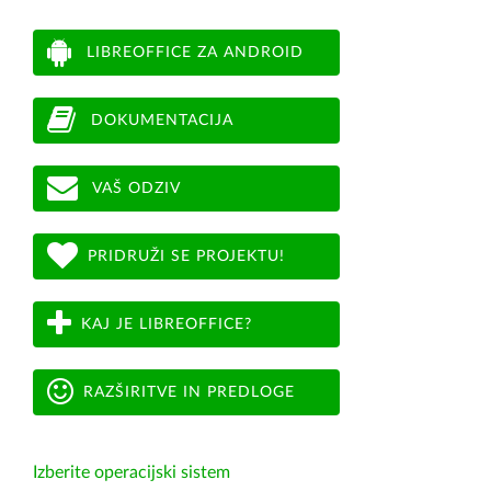
LIBREOFFICE ZA ANDROID
DOKUMENTACIJA
VAŠ ODZIV
PRIDRUŽI SE PROJEKTU!
KAJ JE LIBREOFFICE?
RAZŠIRITVE IN PREDLOGE
Izberite operacijski sistem