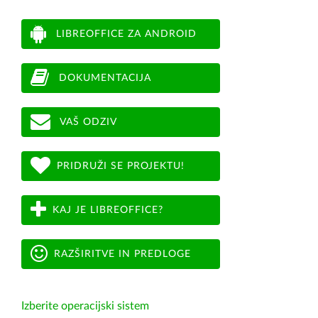
LIBREOFFICE ZA ANDROID
DOKUMENTACIJA
VAŠ ODZIV
PRIDRUŽI SE PROJEKTU!
KAJ JE LIBREOFFICE?
RAZŠIRITVE IN PREDLOGE
Izberite operacijski sistem