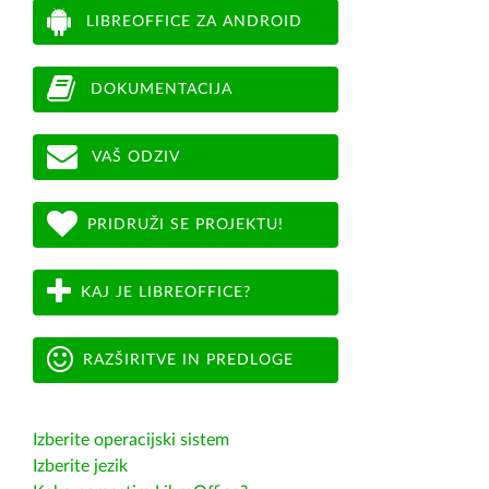
LIBREOFFICE ZA ANDROID
DOKUMENTACIJA
VAŠ ODZIV
PRIDRUŽI SE PROJEKTU!
KAJ JE LIBREOFFICE?
RAZŠIRITVE IN PREDLOGE
Izberite operacijski sistem
Izberite jezik