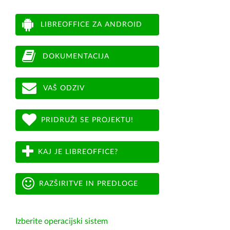
LIBREOFFICE ZA ANDROID
DOKUMENTACIJA
VAŠ ODZIV
PRIDRUŽI SE PROJEKTU!
KAJ JE LIBREOFFICE?
RAZŠIRITVE IN PREDLOGE
Izberite operacijski sistem