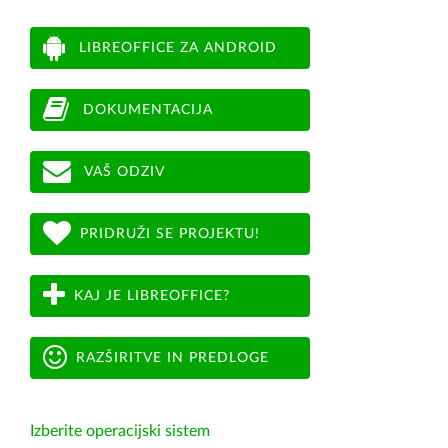
LIBREOFFICE ZA ANDROID
DOKUMENTACIJA
VAŠ ODZIV
PRIDRUŽI SE PROJEKTU!
KAJ JE LIBREOFFICE?
RAZŠIRITVE IN PREDLOGE
Izberite operacijski sistem