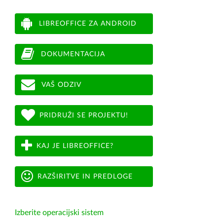
LIBREOFFICE ZA ANDROID
DOKUMENTACIJA
VAŠ ODZIV
PRIDRUŽI SE PROJEKTU!
KAJ JE LIBREOFFICE?
RAZŠIRITVE IN PREDLOGE
Izberite operacijski sistem