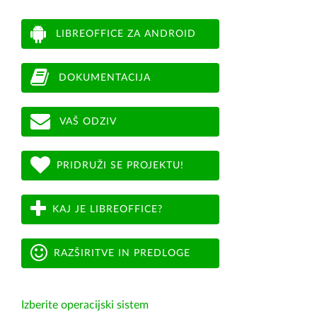
LIBREOFFICE ZA ANDROID
DOKUMENTACIJA
VAŠ ODZIV
PRIDRUŽI SE PROJEKTU!
KAJ JE LIBREOFFICE?
RAZŠIRITVE IN PREDLOGE
Izberite operacijski sistem