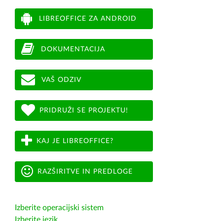
LIBREOFFICE ZA ANDROID
DOKUMENTACIJA
VAŠ ODZIV
PRIDRUŽI SE PROJEKTU!
KAJ JE LIBREOFFICE?
RAZŠIRITVE IN PREDLOGE
Izberite operacijski sistem
Izberite jezik