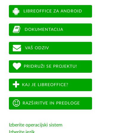
LIBREOFFICE ZA ANDROID
DOKUMENTACIJA
VAŠ ODZIV
PRIDRUŽI SE PROJEKTU!
KAJ JE LIBREOFFICE?
RAZŠIRITVE IN PREDLOGE
Izberite operacijski sistem
Izberite jezik