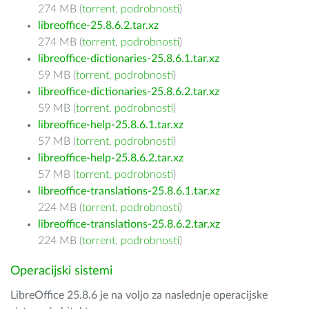
274 MB (
torrent
,
podrobnosti
)
libreoffice-25.8.6.2.tar.xz
274 MB (
torrent
,
podrobnosti
)
libreoffice-dictionaries-25.8.6.1.tar.xz
59 MB (
torrent
,
podrobnosti
)
libreoffice-dictionaries-25.8.6.2.tar.xz
59 MB (
torrent
,
podrobnosti
)
libreoffice-help-25.8.6.1.tar.xz
57 MB (
torrent
,
podrobnosti
)
libreoffice-help-25.8.6.2.tar.xz
57 MB (
torrent
,
podrobnosti
)
libreoffice-translations-25.8.6.1.tar.xz
224 MB (
torrent
,
podrobnosti
)
libreoffice-translations-25.8.6.2.tar.xz
224 MB (
torrent
,
podrobnosti
)
Operacijski sistemi
LibreOffice 25.8.6 je na voljo za naslednje operacijske