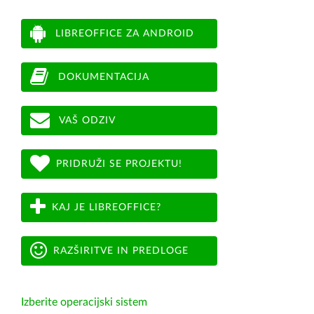
LIBREOFFICE ZA ANDROID
DOKUMENTACIJA
VAŠ ODZIV
PRIDRUŽI SE PROJEKTU!
KAJ JE LIBREOFFICE?
RAZŠIRITVE IN PREDLOGE
Izberite operacijski sistem