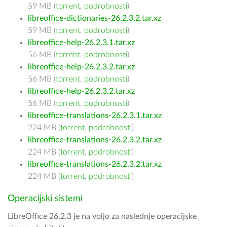
59 MB (
torrent
,
podrobnosti
)
libreoffice-dictionaries-26.2.3.2.tar.xz
59 MB (
torrent
,
podrobnosti
)
libreoffice-help-26.2.3.1.tar.xz
56 MB (
torrent
,
podrobnosti
)
libreoffice-help-26.2.3.2.tar.xz
56 MB (
torrent
,
podrobnosti
)
libreoffice-help-26.2.3.2.tar.xz
56 MB (
torrent
,
podrobnosti
)
libreoffice-translations-26.2.3.1.tar.xz
224 MB (
torrent
,
podrobnosti
)
libreoffice-translations-26.2.3.2.tar.xz
224 MB (
torrent
,
podrobnosti
)
libreoffice-translations-26.2.3.2.tar.xz
224 MB (
torrent
,
podrobnosti
)
Operacijski sistemi
LibreOffice 26.2.3 je na voljo za naslednje operacijske