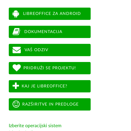
LIBREOFFICE ZA ANDROID
DOKUMENTACIJA
VAŠ ODZIV
PRIDRUŽI SE PROJEKTU!
KAJ JE LIBREOFFICE?
RAZŠIRITVE IN PREDLOGE
Izberite operacijski sistem