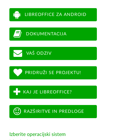
LIBREOFFICE ZA ANDROID
DOKUMENTACIJA
VAŠ ODZIV
PRIDRUŽI SE PROJEKTU!
KAJ JE LIBREOFFICE?
RAZŠIRITVE IN PREDLOGE
Izberite operacijski sistem