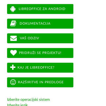
LIBREOFFICE ZA ANDROID
DOKUMENTACIJA
VAŠ ODZIV
PRIDRUŽI SE PROJEKTU!
KAJ JE LIBREOFFICE?
RAZŠIRITVE IN PREDLOGE
Izberite operacijski sistem
Izberite jezik