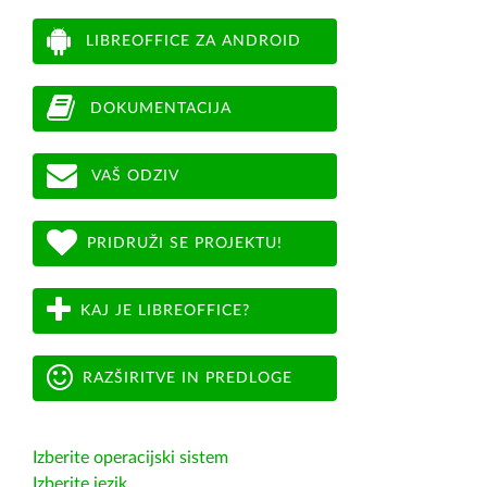
LIBREOFFICE ZA ANDROID
DOKUMENTACIJA
VAŠ ODZIV
PRIDRUŽI SE PROJEKTU!
KAJ JE LIBREOFFICE?
RAZŠIRITVE IN PREDLOGE
Izberite operacijski sistem
Izberite jezik