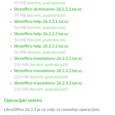
59 MB (
torrent
,
podrobnosti
)
libreoffice-dictionaries-26.2.3.2.tar.xz
59 MB (
torrent
,
podrobnosti
)
libreoffice-help-26.2.3.1.tar.xz
56 MB (
torrent
,
podrobnosti
)
libreoffice-help-26.2.3.2.tar.xz
56 MB (
torrent
,
podrobnosti
)
libreoffice-help-26.2.3.2.tar.xz
56 MB (
torrent
,
podrobnosti
)
libreoffice-translations-26.2.3.1.tar.xz
224 MB (
torrent
,
podrobnosti
)
libreoffice-translations-26.2.3.2.tar.xz
224 MB (
torrent
,
podrobnosti
)
libreoffice-translations-26.2.3.2.tar.xz
224 MB (
torrent
,
podrobnosti
)
Operacijski sistemi
LibreOffice 26.2.3 je na voljo za naslednje operacijske