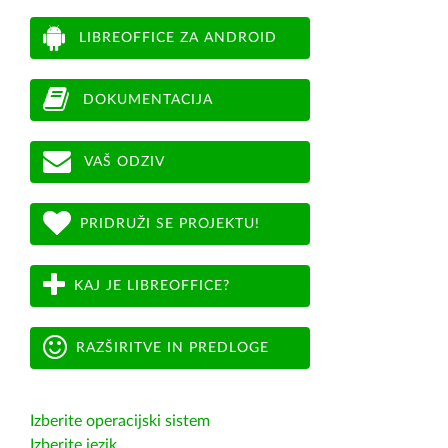
LIBREOFFICE ZA ANDROID
DOKUMENTACIJA
VAŠ ODZIV
PRIDRUŽI SE PROJEKTU!
KAJ JE LIBREOFFICE?
RAZŠIRITVE IN PREDLOGE
Izberite operacijski sistem
Izberite jezik