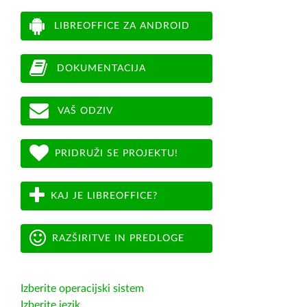
LIBREOFFICE ZA ANDROID
DOKUMENTACIJA
VAŠ ODZIV
PRIDRUŽI SE PROJEKTU!
KAJ JE LIBREOFFICE?
RAZŠIRITVE IN PREDLOGE
Izberite operacijski sistem
Izberite jezik