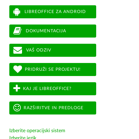
LIBREOFFICE ZA ANDROID
DOKUMENTACIJA
VAŠ ODZIV
PRIDRUŽI SE PROJEKTU!
KAJ JE LIBREOFFICE?
RAZŠIRITVE IN PREDLOGE
Izberite operacijski sistem
Izberite jezik