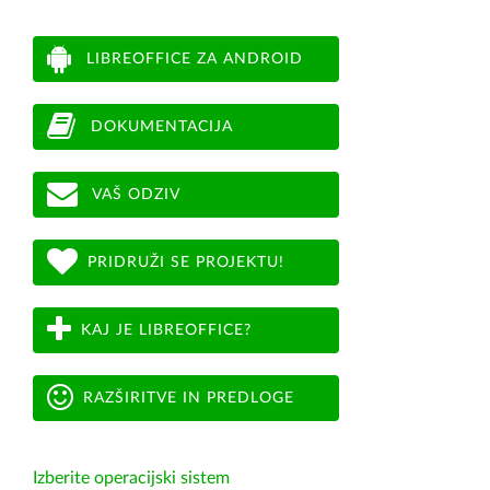
LIBREOFFICE ZA ANDROID
DOKUMENTACIJA
VAŠ ODZIV
PRIDRUŽI SE PROJEKTU!
KAJ JE LIBREOFFICE?
RAZŠIRITVE IN PREDLOGE
Izberite operacijski sistem