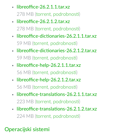
libreoffice-26.2.1.1.tar.xz
278 MB (
torrent
,
podrobnosti
)
libreoffice-26.2.1.2.tar.xz
278 MB (
torrent
,
podrobnosti
)
libreoffice-dictionaries-26.2.1.1.tar.xz
59 MB (
torrent
,
podrobnosti
)
libreoffice-dictionaries-26.2.1.2.tar.xz
59 MB (
torrent
,
podrobnosti
)
libreoffice-help-26.2.1.1.tar.xz
56 MB (
torrent
,
podrobnosti
)
libreoffice-help-26.2.1.2.tar.xz
56 MB (
torrent
,
podrobnosti
)
libreoffice-translations-26.2.1.1.tar.xz
223 MB (
torrent
,
podrobnosti
)
libreoffice-translations-26.2.1.2.tar.xz
224 MB (
torrent
,
podrobnosti
)
Operacijski sistemi