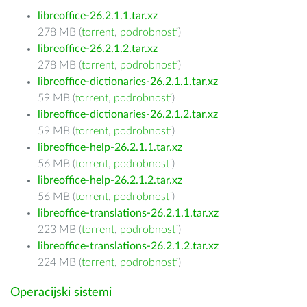
libreoffice-26.2.1.1.tar.xz
278 MB (
torrent
,
podrobnosti
)
libreoffice-26.2.1.2.tar.xz
278 MB (
torrent
,
podrobnosti
)
libreoffice-dictionaries-26.2.1.1.tar.xz
59 MB (
torrent
,
podrobnosti
)
libreoffice-dictionaries-26.2.1.2.tar.xz
59 MB (
torrent
,
podrobnosti
)
libreoffice-help-26.2.1.1.tar.xz
56 MB (
torrent
,
podrobnosti
)
libreoffice-help-26.2.1.2.tar.xz
56 MB (
torrent
,
podrobnosti
)
libreoffice-translations-26.2.1.1.tar.xz
223 MB (
torrent
,
podrobnosti
)
libreoffice-translations-26.2.1.2.tar.xz
224 MB (
torrent
,
podrobnosti
)
Operacijski sistemi