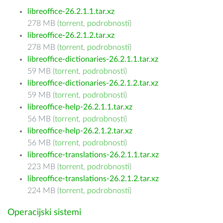
libreoffice-26.2.1.1.tar.xz
278 MB (
torrent
,
podrobnosti
)
libreoffice-26.2.1.2.tar.xz
278 MB (
torrent
,
podrobnosti
)
libreoffice-dictionaries-26.2.1.1.tar.xz
59 MB (
torrent
,
podrobnosti
)
libreoffice-dictionaries-26.2.1.2.tar.xz
59 MB (
torrent
,
podrobnosti
)
libreoffice-help-26.2.1.1.tar.xz
56 MB (
torrent
,
podrobnosti
)
libreoffice-help-26.2.1.2.tar.xz
56 MB (
torrent
,
podrobnosti
)
libreoffice-translations-26.2.1.1.tar.xz
223 MB (
torrent
,
podrobnosti
)
libreoffice-translations-26.2.1.2.tar.xz
224 MB (
torrent
,
podrobnosti
)
Operacijski sistemi