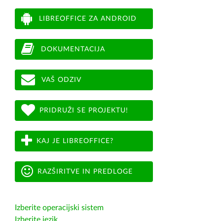
LIBREOFFICE ZA ANDROID
DOKUMENTACIJA
VAŠ ODZIV
PRIDRUŽI SE PROJEKTU!
KAJ JE LIBREOFFICE?
RAZŠIRITVE IN PREDLOGE
Izberite operacijski sistem
Izberite jezik