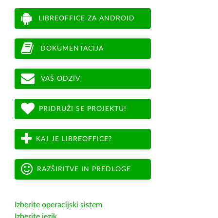
LIBREOFFICE ZA ANDROID
DOKUMENTACIJA
VAŠ ODZIV
PRIDRUŽI SE PROJEKTU!
KAJ JE LIBREOFFICE?
RAZŠIRITVE IN PREDLOGE
Izberite operacijski sistem
Izberite jezik