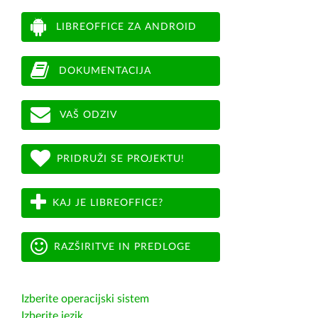
LIBREOFFICE ZA ANDROID
DOKUMENTACIJA
VAŠ ODZIV
PRIDRUŽI SE PROJEKTU!
KAJ JE LIBREOFFICE?
RAZŠIRITVE IN PREDLOGE
Izberite operacijski sistem
Izberite jezik