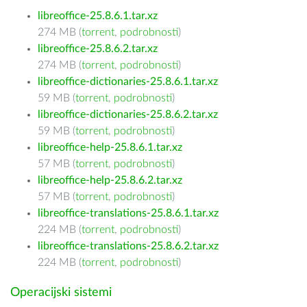
libreoffice-25.8.6.1.tar.xz
274 MB (
torrent
,
podrobnosti
)
libreoffice-25.8.6.2.tar.xz
274 MB (
torrent
,
podrobnosti
)
libreoffice-dictionaries-25.8.6.1.tar.xz
59 MB (
torrent
,
podrobnosti
)
libreoffice-dictionaries-25.8.6.2.tar.xz
59 MB (
torrent
,
podrobnosti
)
libreoffice-help-25.8.6.1.tar.xz
57 MB (
torrent
,
podrobnosti
)
libreoffice-help-25.8.6.2.tar.xz
57 MB (
torrent
,
podrobnosti
)
libreoffice-translations-25.8.6.1.tar.xz
224 MB (
torrent
,
podrobnosti
)
libreoffice-translations-25.8.6.2.tar.xz
224 MB (
torrent
,
podrobnosti
)
Operacijski sistemi