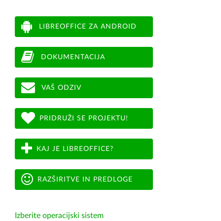
LIBREOFFICE ZA ANDROID
DOKUMENTACIJA
VAŠ ODZIV
PRIDRUŽI SE PROJEKTU!
KAJ JE LIBREOFFICE?
RAZŠIRITVE IN PREDLOGE
Izberite operacijski sistem