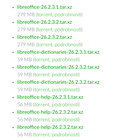
libreoffice-26.2.3.1.tar.xz
279 MB (
torrent
,
podrobnosti
)
libreoffice-26.2.3.2.tar.xz
279 MB (
torrent
,
podrobnosti
)
libreoffice-26.2.3.2.tar.xz
279 MB (
torrent
,
podrobnosti
)
libreoffice-dictionaries-26.2.3.1.tar.xz
59 MB (
torrent
,
podrobnosti
)
libreoffice-dictionaries-26.2.3.2.tar.xz
59 MB (
torrent
,
podrobnosti
)
libreoffice-dictionaries-26.2.3.2.tar.xz
59 MB (
torrent
,
podrobnosti
)
libreoffice-help-26.2.3.1.tar.xz
56 MB (
torrent
,
podrobnosti
)
libreoffice-help-26.2.3.2.tar.xz
56 MB (
torrent
,
podrobnosti
)
libreoffice-help-26.2.3.2.tar.xz
56 MB (
torrent
,
podrobnosti
)