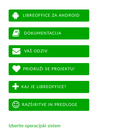
LIBREOFFICE ZA ANDROID
DOKUMENTACIJA
VAŠ ODZIV
PRIDRUŽI SE PROJEKTU!
KAJ JE LIBREOFFICE?
RAZŠIRITVE IN PREDLOGE
Izberite operacijski sistem