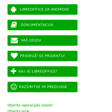
LIBREOFFICE ZA ANDROID
DOKUMENTACIJA
VAŠ ODZIV
PRIDRUŽI SE PROJEKTU!
KAJ JE LIBREOFFICE?
RAZŠIRITVE IN PREDLOGE
Izberite operacijski sistem
Izberite jezik