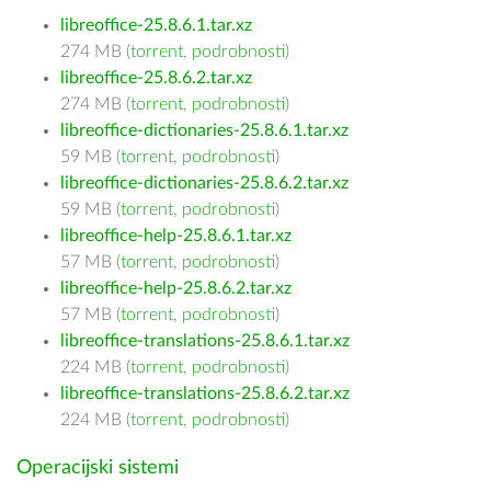
libreoffice-25.8.6.1.tar.xz
274 MB (
torrent
,
podrobnosti
)
libreoffice-25.8.6.2.tar.xz
274 MB (
torrent
,
podrobnosti
)
libreoffice-dictionaries-25.8.6.1.tar.xz
59 MB (
torrent
,
podrobnosti
)
libreoffice-dictionaries-25.8.6.2.tar.xz
59 MB (
torrent
,
podrobnosti
)
libreoffice-help-25.8.6.1.tar.xz
57 MB (
torrent
,
podrobnosti
)
libreoffice-help-25.8.6.2.tar.xz
57 MB (
torrent
,
podrobnosti
)
libreoffice-translations-25.8.6.1.tar.xz
224 MB (
torrent
,
podrobnosti
)
libreoffice-translations-25.8.6.2.tar.xz
224 MB (
torrent
,
podrobnosti
)
Operacijski sistemi