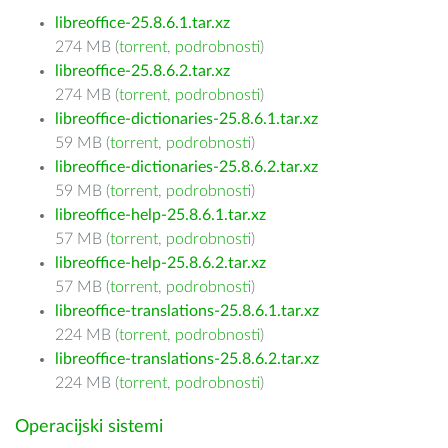
libreoffice-25.8.6.1.tar.xz
274 MB (
torrent
,
podrobnosti
)
libreoffice-25.8.6.2.tar.xz
274 MB (
torrent
,
podrobnosti
)
libreoffice-dictionaries-25.8.6.1.tar.xz
59 MB (
torrent
,
podrobnosti
)
libreoffice-dictionaries-25.8.6.2.tar.xz
59 MB (
torrent
,
podrobnosti
)
libreoffice-help-25.8.6.1.tar.xz
57 MB (
torrent
,
podrobnosti
)
libreoffice-help-25.8.6.2.tar.xz
57 MB (
torrent
,
podrobnosti
)
libreoffice-translations-25.8.6.1.tar.xz
224 MB (
torrent
,
podrobnosti
)
libreoffice-translations-25.8.6.2.tar.xz
224 MB (
torrent
,
podrobnosti
)
Operacijski sistemi