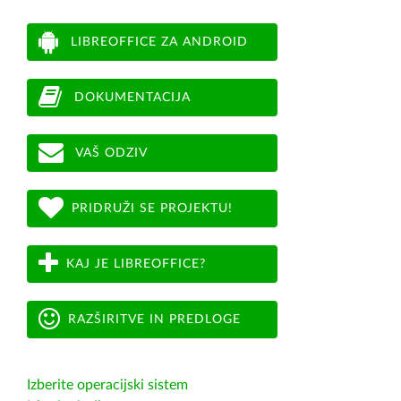
LIBREOFFICE ZA ANDROID
DOKUMENTACIJA
VAŠ ODZIV
PRIDRUŽI SE PROJEKTU!
KAJ JE LIBREOFFICE?
RAZŠIRITVE IN PREDLOGE
Izberite operacijski sistem