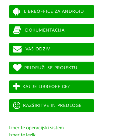
LIBREOFFICE ZA ANDROID
DOKUMENTACIJA
VAŠ ODZIV
PRIDRUŽI SE PROJEKTU!
KAJ JE LIBREOFFICE?
RAZŠIRITVE IN PREDLOGE
Izberite operacijski sistem
Izberite jezik