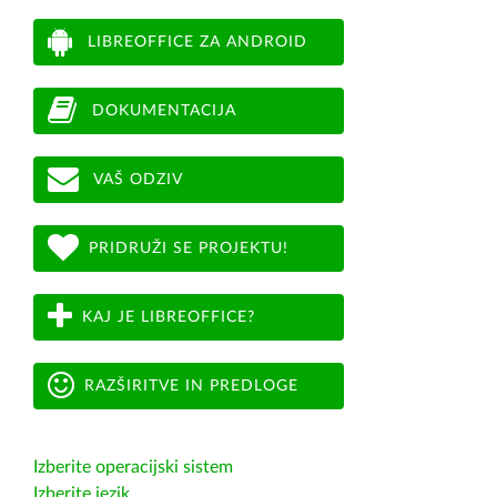
LIBREOFFICE ZA ANDROID
DOKUMENTACIJA
VAŠ ODZIV
PRIDRUŽI SE PROJEKTU!
KAJ JE LIBREOFFICE?
RAZŠIRITVE IN PREDLOGE
Izberite operacijski sistem
Izberite jezik